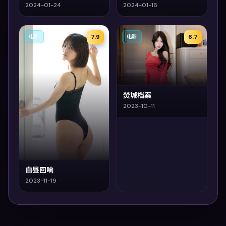
2024-01-24
2024-01-16
7.9
6.7
电影
电影
焚城档案
2023-10-11
白昼回响
2023-11-19