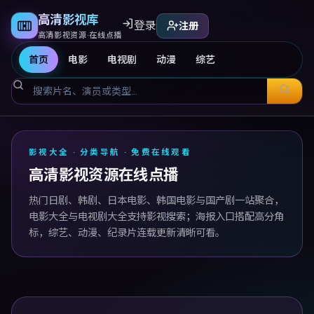
高清影视库
登录
注册
高清影视资源·在线点播
首页
电影
电视剧
动漫
综艺
高清影视库
影视大全 · 分类导航 · 免费在线观看
高清影视资源在线点播
热门日剧、韩剧、日本电影、韩国电影与国产剧一站聚合，
电影大全与电视剧大全支持影视搜索；海报入口搭配高分角
标，综艺、动漫、纪录片连载更新清晰可看。