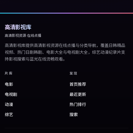
高清影视库
高清影视资源·在线点播
高清影视库
提供高清影视资源在线点播与分类导航，覆盖日韩精品
视频、热门日剧韩剧、电影大全与电视剧大全，综艺动漫纪录片支
持影视搜索与蓝光在线流畅观看。
片库
发现
电影
首页推荐
电视剧
最近更新
动漫
热门排行
综艺
搜索